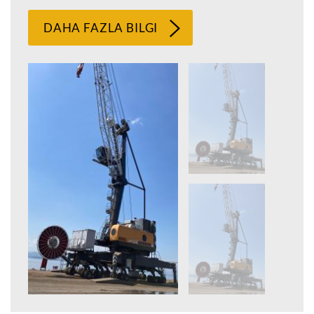
DAHA FAZLA BILGI