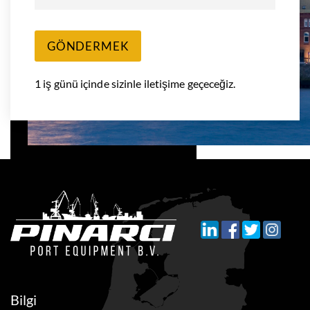
GÖNDERMEK
1 iş günü içinde sizinle iletişime geçeceğiz.
Bilgi