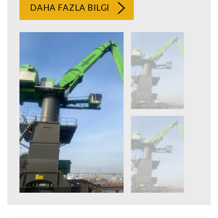
DAHA FAZLA BILGI