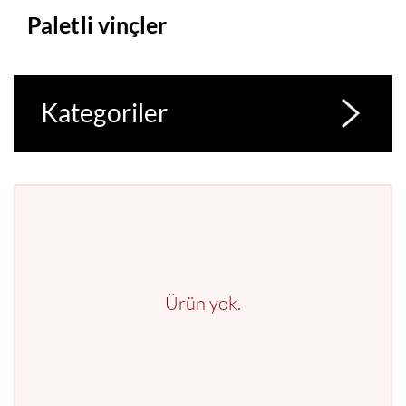
Paletli vinçler
Kategoriler
Ürün yok.