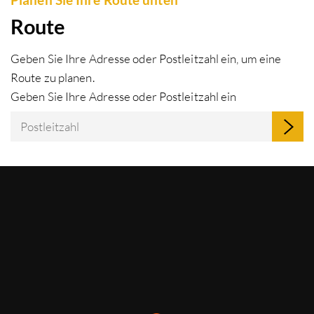
Route
Geben Sie Ihre Adresse oder Postleitzahl ein, um eine
Route zu planen.
Geben Sie Ihre Adresse oder Postleitzahl ein