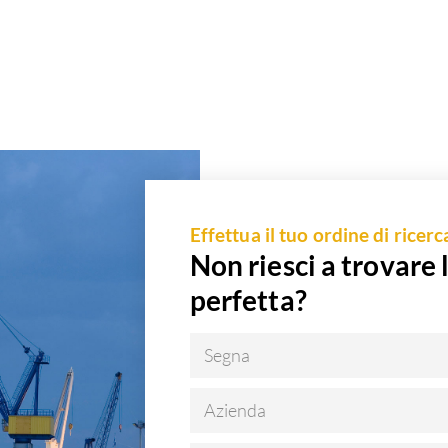
Effettua il tuo ordine di ricerc
Non riesci a trovare 
perfetta?
Segna
Azienda