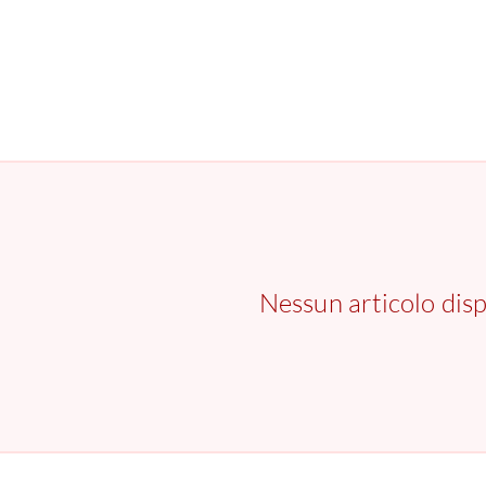
Nessun articolo disp