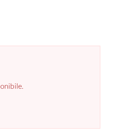
onibile.