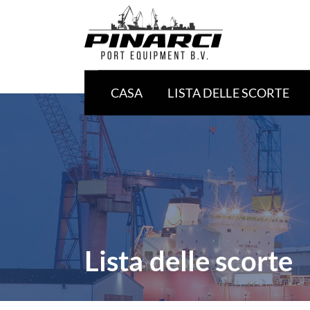
CASA
LISTA DELLE SCORTE
Lista delle scorte